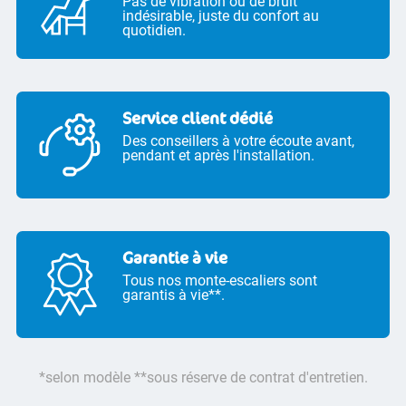
Pas de vibration ou de bruit
indésirable, juste du confort au
quotidien.
Service client dédié
Des conseillers à votre écoute avant,
pendant et après l'installation.
Garantie à vie
Tous nos monte-escaliers sont
garantis à vie**.
*selon modèle **sous réserve de contrat d'entretien.