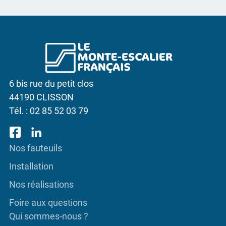
6 bis rue du petit clos
44190 CLISSON
Tél. :
02 85 52 03 79
Nos fauteuils
Installation
Nos réalisations
Foire aux questions
Qui sommes-nous ?