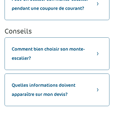
pendant une coupure de courant?
Conseils
Comment bien choisir son monte-
escalier?
Quelles informations doivent
apparaître sur mon devis?