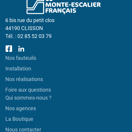
6 bis rue du petit clos
44190 CLISSON
Tél. :
02 85 52 03 79
Nos fauteuils
Installation
Nos réalisations
Foire aux questions
Qui sommes-nous ?
Nos agences
La Boutique
Nous contacter