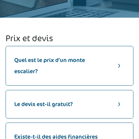
Prix et devis
Quel est le prix d'un monte
escalier?
Le devis est-il gratuit?
Existe-t-il des aides financières