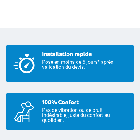
Installation rapide
Pose en moins de 5 jours* après
validation du devis.
100% Confort
Pas de vibration ou de bruit
indésirable, juste du confort au
quotidien.