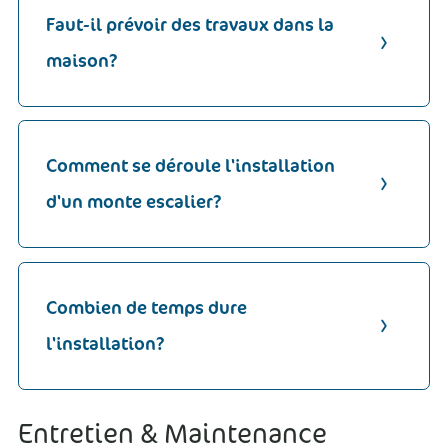
Faut-il prévoir des travaux dans la
maison?
Comment se déroule l'installation
d'un monte escalier?
Combien de temps dure
l'installation?
Entretien & Maintenance