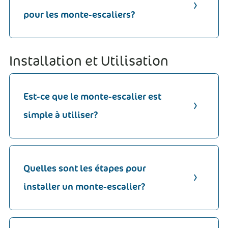
pour les monte-escaliers?
Installation et Utilisation
Est-ce que le monte-escalier est
simple à utiliser?
Quelles sont les étapes pour
installer un monte-escalier?