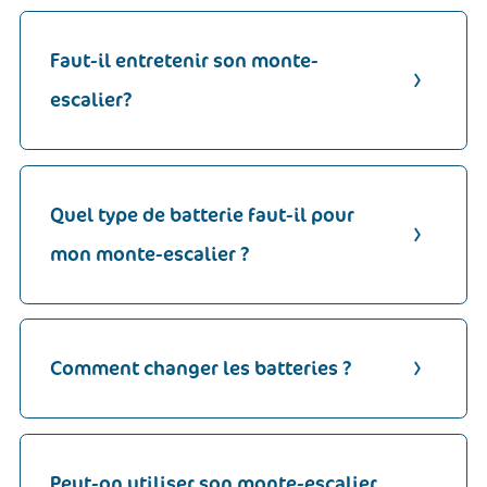
Faut-il entretenir son monte-
escalier?
Quel type de batterie faut-il pour
mon monte-escalier ?
Comment changer les batteries ?
Peut-on utiliser son monte-escalier