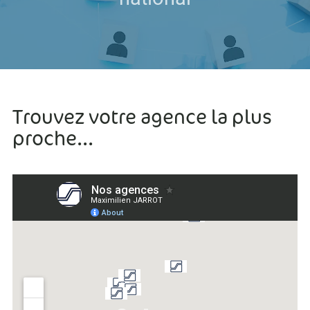
Trouvez votre agence la plus
proche...