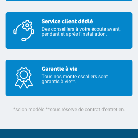
Service client dédié
Des conseillers à votre écoute avant,
pendant et après l'installation.
Garantie à vie
Tous nos monte-escaliers sont
garantis à vie**.
*selon modèle **sous réserve de contrat d'entretien.