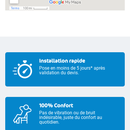
Installation rapide
Pose en moins de 5 jours* après
validation du devis.
100% Confort
Pas de vibration ou de bruit
indésirable, juste du confort au
quotidien.