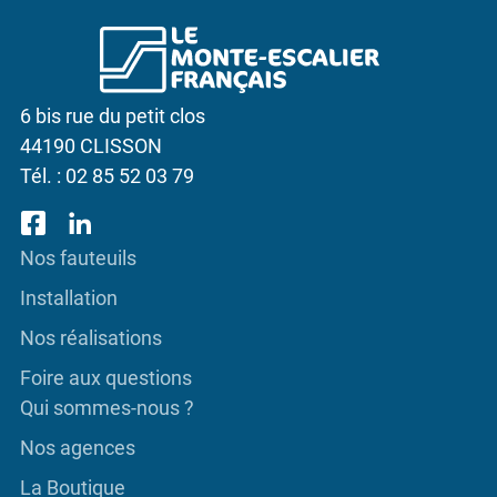
6 bis rue du petit clos
44190 CLISSON
Tél. :
02 85 52 03 79
Nos fauteuils
Installation
Nos réalisations
Foire aux questions
Qui sommes-nous ?
Nos agences
La Boutique