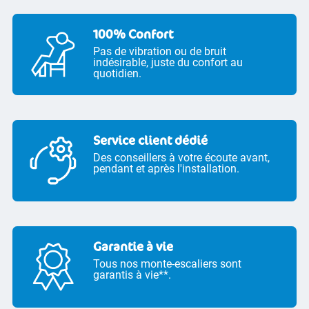
100% Confort
Pas de vibration ou de bruit
indésirable, juste du confort au
quotidien.
Service client dédié
Des conseillers à votre écoute avant,
pendant et après l'installation.
Garantie à vie
Tous nos monte-escaliers sont
garantis à vie**.