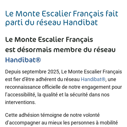
Le Monte Escalier Français fait
parti du réseau Handibat
Le Monte Escalier Français
est
désormais membre du réseau
Handibat®
Depuis septembre 2025, Le Monte Escalier Français
est fier d’être adhérent du réseau
Handibat®
, une
reconnaissance officielle de notre engagement pour
l’accessibilité, la qualité et la sécurité dans nos
interventions.
Cette adhésion témoigne de notre volonté
d’accompagner au mieux les personnes à mobilité