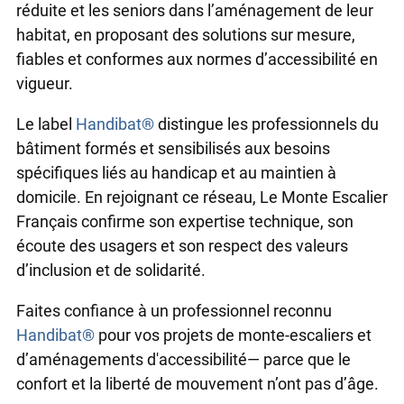
réduite et les seniors dans l’aménagement de leur
habitat, en proposant des solutions sur mesure,
fiables et conformes aux normes d’accessibilité en
vigueur.
Le label
Handibat®
distingue les professionnels du
bâtiment formés et sensibilisés aux besoins
spécifiques liés au handicap et au maintien à
domicile. En rejoignant ce réseau, Le Monte Escalier
Français confirme son expertise technique, son
écoute des usagers et son respect des valeurs
d’inclusion et de solidarité.
Faites confiance à un professionnel reconnu
Handibat®
pour vos projets de monte-escaliers et
d’aménagements d'accessibilité— parce que le
confort et la liberté de mouvement n’ont pas d’âge.