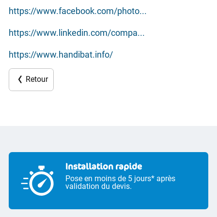
https://www.facebook.com/photo...
https://www.linkedin.com/compa...
https://www.handibat.info/
Retour
Installation rapide
Pose en moins de 5 jours* après
validation du devis.